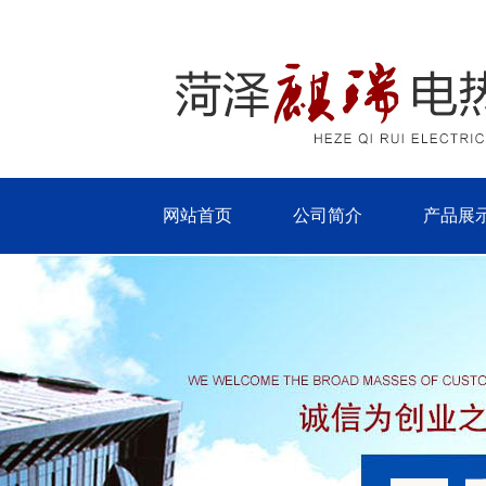
网站首页
公司简介
产品展