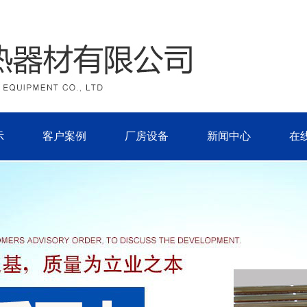
示
客户案例
厂房设备
新闻中心
在