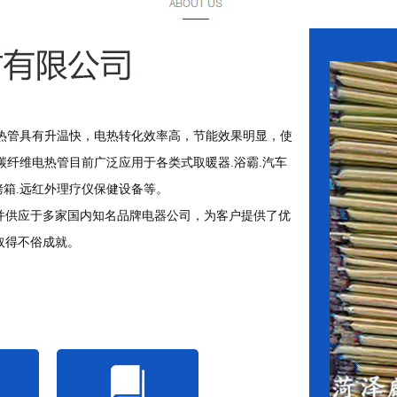
管具有升温快，电热转化效率高，节能效果明显，使
碳纤维电热管目前广泛应用于各类式取暖器.浴霸.汽车
烤箱.远红外理疗仪保健设备等。
并供应于多家国内知名品牌电器公司，为客户提供了优
取得不俗成就。
1
2