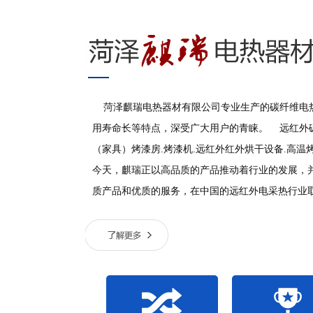
菏泽麒瑞电热器材有限公司专业生产的碳纤维电热
用寿命长等特点，深受广大用户的青睐。 远红外
（家具）烤漆房.烤漆机.远红外红外烘干设备.高温
今天，麒瑞正以高品质的产品推动着行业的发展，
质产品和优质的服务，在中国的远红外电采热行业