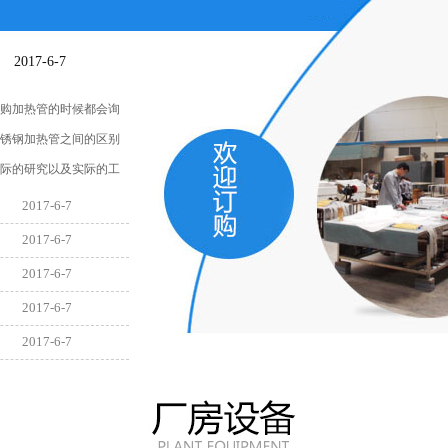
2017-6-7
购加热管的时候都会询
锈钢加热管之间的区别
际的研究以及实际的工
2017-6-7
2017-6-7
2017-6-7
2017-6-7
2017-6-7