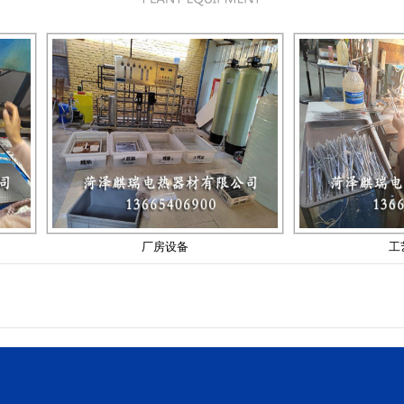
厂房设备
工艺细节