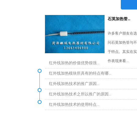
石英加热管...
许多客户朋友在选
问石英加热管与不
于特点。其实在实
作表现来看...
红外线加热的价值优势很强...
红外线加热模块所具有的特点有哪...
红外线加热技术的推广原因...
红外线加热技术之所以推广的原因...
红外线加热技术的使用特点...