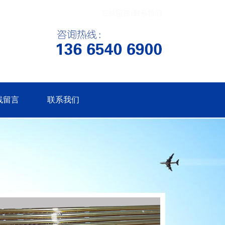
线留言
联系我们