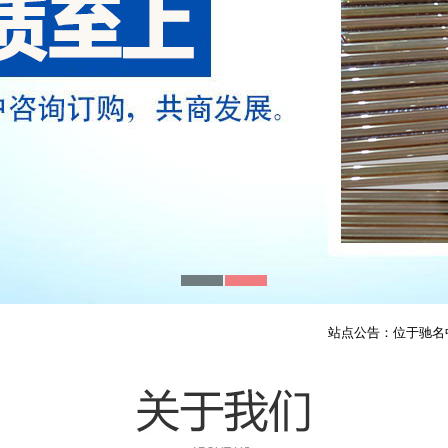
站点公告：位于驰名中外