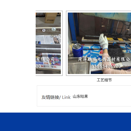
工艺细节
工艺细节
山东咕果