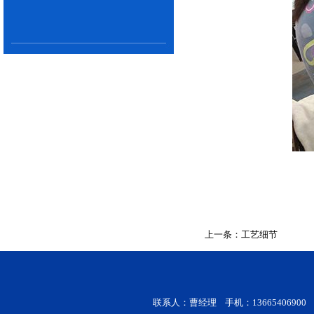
上一条：
工艺细节
联系人：曹经理 手机：13665406900 电话：0