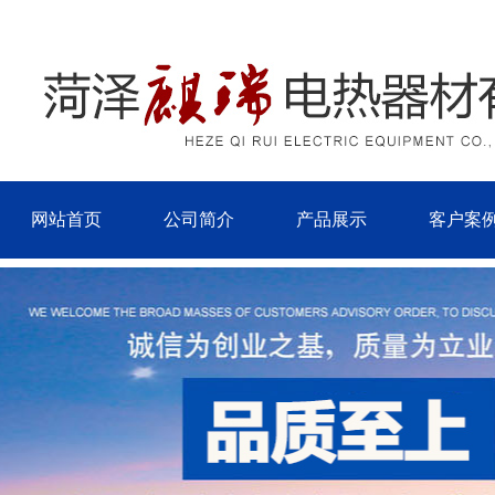
网站首页
公司简介
产品展示
客户案