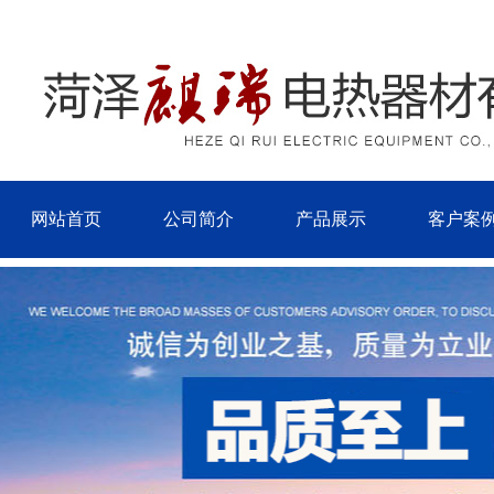
网站首页
公司简介
产品展示
客户案